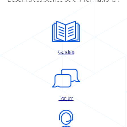
Guides
Forum